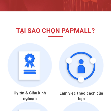
TẠI SAO CHỌN PAPMALL?
Uy tín & Giàu kinh
Làm việc theo cách của
nghiệm
bạn