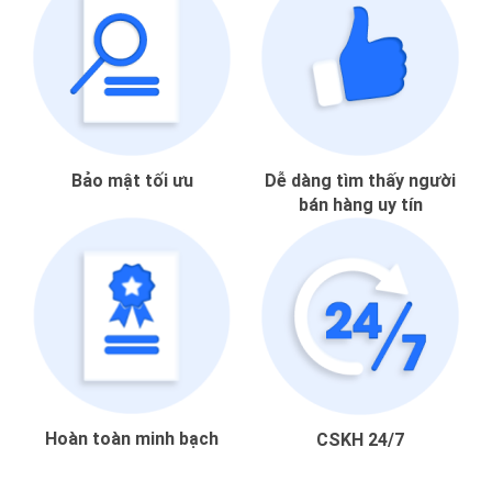
Bảo mật tối ưu
Dễ dàng tìm thấy người
bán hàng uy tín
Hoàn toàn minh bạch
CSKH 24/7