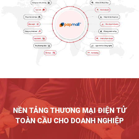
NỀN TẢNG THƯƠNG MẠI ĐIỆN TỬ
TOÀN CẦU CHO DOANH NGHIỆP