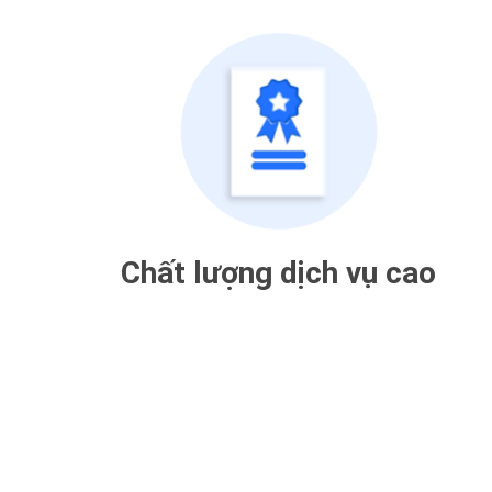
Chất lượng dịch vụ cao