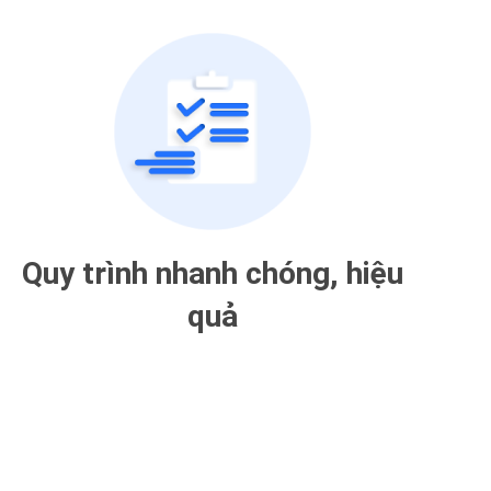
Quy trình nhanh chóng, hiệu
quả