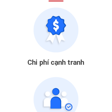
Chi phí cạnh tranh